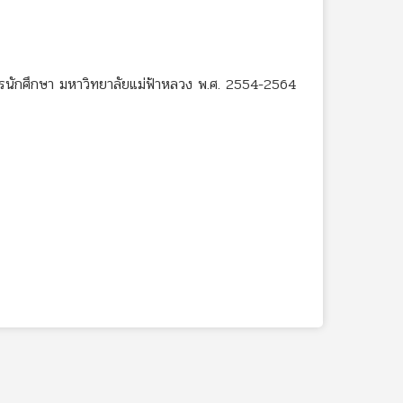
ครนักศึกษา มหาวิทยาลัยแม่ฟ้าหลวง พ.ศ. 2554-2564