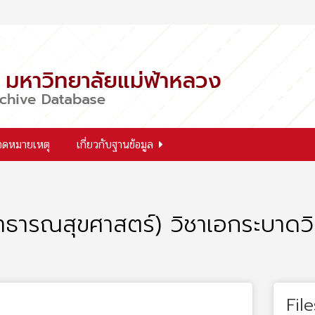
จดหมายเหตุ
เกี่ยวกับฐานข้อมูล
ธารณสุขศาสตร์) วิชาเอกระบาดวิ
File