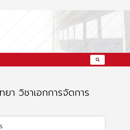
ทยา วิชาเอกการจัดการ
s