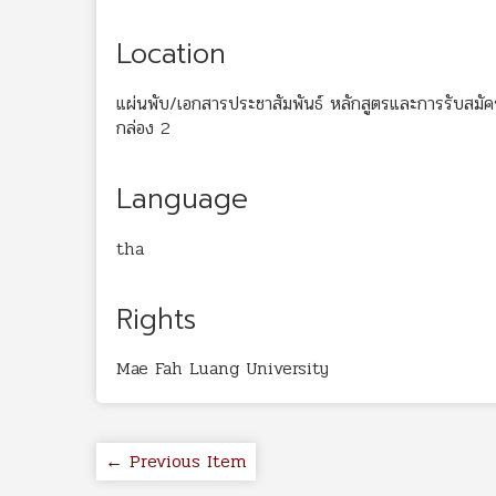
Location
แผ่นพับ/เอกสารประชาสัมพันธ์ หลักสูตรและการรับสมั
กล่อง 2
Language
tha
Rights
Mae Fah Luang University
← Previous Item