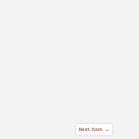
Next Item →