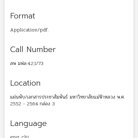
Format
Application/pdf.
Call Number
สพ มฟล.4.2.1/73
Location
แผ่นพับ/เอกสารประชาสัมพันธ์ มหาวิทยาลัยแม่ฟ้าหลวง พ.ศ.
2552 - 2564 กล่อง 3
Language
eng; chi