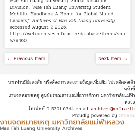
Mae Fah Luang University. Global Relations
Division, “Mae Fah Luang University Student
Mobility Handbook A Home for Global-Mined
Leaders,”
Archives of Mae Fah Luang University
,
accessed August 7, 2026,
https://web.archives.mfu.ac.th/database/items/sho
w/8460
.
← Previous Item
Next Item →
หากท่านมีข้อสงสัย หรือต้องการสอบถามข้อมูลเพิ่มเติม โปรดติดต่อเจ้า
หน้าที่
งานจดหมายเหตุ ศูนย์บรรณสารและสื่อการศึกษา มหาวิทยาลัยแม่ฟ้า
หลวง
โทรศัพท์ 0 5391-6344 email:
archives@mfu.ac.th
Proudly powered by
Omeka
.