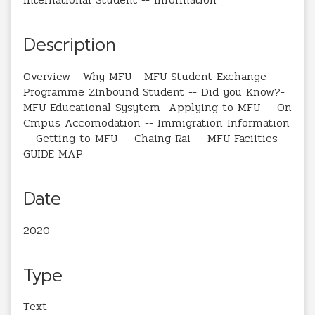
Description
Overview - Why MFU - MFU Student Exchange
Programme ZInbound Student -- Did you Know?-
MFU Educational Sysytem -Applying to MFU -- On
Cmpus Accomodation -- Immigration Information
-- Getting to MFU -- Chaing Rai -- MFU Faciities --
GUIDE MAP
Date
2020
Type
Text