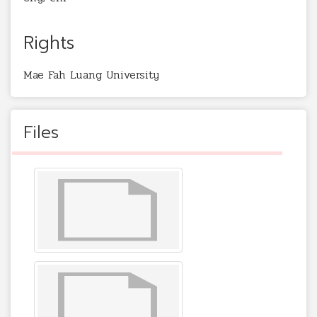
Rights
Mae Fah Luang University
Files