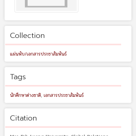
Collection
แผ่นพับ/เอกสารประชาสัมพันธ์
Tags
นักศึกษาต่างชาติ
,
เอกสารประชาสัมพันธ์
Citation