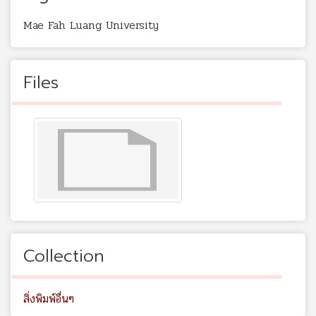
Mae Fah Luang University
Files
Collection
สิ่งพิมพ์อื่นๆ