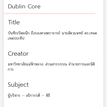
Dublin Core
Title
บันทึกเปิดผนึก ถึงรองศาสตราจารย์ นายสัตวแพทย์ ดร.เทอด
เทศประทีป
Creator
มหาวิทยาลัยแม่ฟ้าหลวง. ส่วนสารบรรณ อำนวยการและนิติ
การ
Subject
ผู้บริหาร -- อธิการบดี -- พิธี