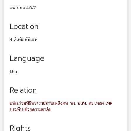
สพ มฟล.4.8/2
Location
4 สิ่งพิมพ์พิเศษ
Language
tha
Relation
มฟล.ร่วมพิธีพระราชทานเพลิงศพ รศ. นสพ. ดร.เทอด เทศ
ประทีป ด้วยความอาลัย
Rights