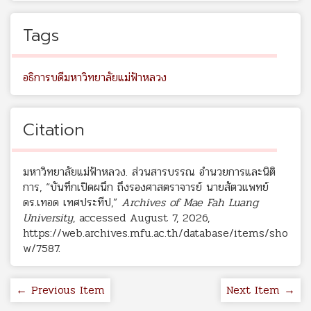
Tags
อธิการบดีมหาวิทยาลัยแม่ฟ้าหลวง
Citation
มหาวิทยาลัยแม่ฟ้าหลวง. ส่วนสารบรรณ อำนวยการและนิติ
การ, “บันทึกเปิดผนึก ถึงรองศาสตราจารย์ นายสัตวแพทย์
ดร.เทอด เทศประทีป,”
Archives of Mae Fah Luang
University
, accessed August 7, 2026,
https://web.archives.mfu.ac.th/database/items/sho
w/7587
.
← Previous Item
Next Item →