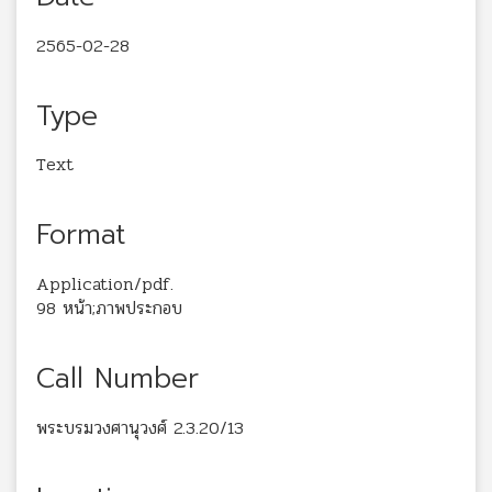
2565-02-28
Type
Text
Format
Application/pdf.
98 หน้า;ภาพประกอบ
Call Number
พระบรมวงศานุวงศ์ 2.3.20/13