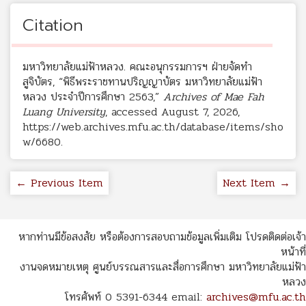
Citation
มหาวิทยาลัยแม่ฟ้าหลวง. คณะอนุกรรมการฯ ฝ่ายจัดทำ
สูจิบัตร, “พิธีพระราชทานปริญญาบัตร มหาวิทยาลัยแม่ฟ้า
หลวง ประจำปีการศึกษา 2563,”
Archives of Mae Fah
Luang University
, accessed August 7, 2026,
https://web.archives.mfu.ac.th/database/items/sho
w/6680
.
← Previous Item
Next Item →
หากท่านมีข้อสงสัย หรือต้องการสอบถามข้อมูลเพิ่มเติม โปรดติดต่อเจ้า
หน้าที่
งานจดหมายเหตุ ศูนย์บรรณสารและสื่อการศึกษา มหาวิทยาลัยแม่ฟ้า
หลวง
โทรศัพท์ 0 5391-6344 email:
archives@mfu.ac.th