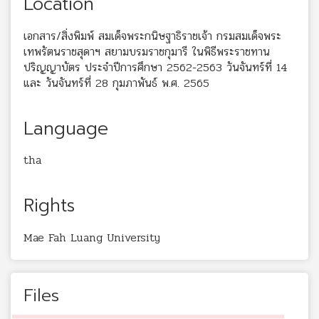
Location
เอกสาร/สิ่งพิมพ์ สมเด็จพระกนิษฐาธิราชเจ้า กรมสมเด็จพระ
เทพรัตนราชสุดาฯ สยามบรมราชกุมารี ในพิธีพระราชทาน
ปริญญาบัตร ประจำปีการศึกษา 2562-2563 วันจันทร์ที่ 14
และ วันจันทร์ที่ 28 กุมภาพันธ์ พ.ศ. 2565
Language
tha
Rights
Mae Fah Luang University
Files