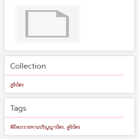
Collection
สูจิบัตร
Tags
พิธีพระราชทานปริญญาบัตร
,
สูจิบัตร