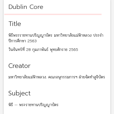
Dublin Core
Title
พิธีพระราชทานปริญญาบัตร มหาวิทยาลัยแม่ฟ้าหลวง ประจำ
ปีการศึกษา 2563
วันจันทร์ที่ 28 กุมภาพันธ์ พุทธศักราช 2565
Creator
มหาวิทยาลัยแม่ฟ้าหลวง. คณะอนุกรรมการฯ ฝ่ายจัดทำสูจิบัตร
Subject
พิธี -- พระราชทานปริญญาบัตร