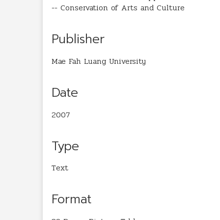
-- Conservation of Arts and Culture
Publisher
Mae Fah Luang University
Date
2007
Type
Text
Format