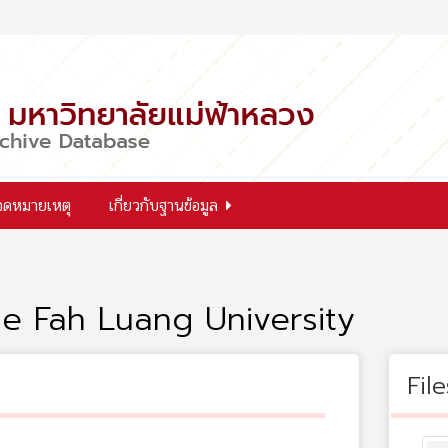
จดหมายเหตุ
เกี่ยวกับฐานข้อมูล
e Fah Luang University
File