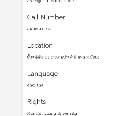
28 Pages: Picture, Table
Call Number
สพ มฟล.1.1/12
Location
ชั้นหนังสือ 1.1 รายงานประจำปี มฟล. ฉบับย่อ
Language
eng; tha
Rights
Mae Fah Luang University