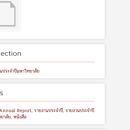
lection
นประจำปีมหาวิทยาลัย
s
Annual Report
,
รายงานประจำปี
,
รายงานประจำปี
ทยาลัย
,
หนังสือ