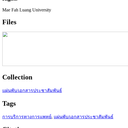
Mae Fah Luang University
Files
Collection
แผ่นพับ/เอกสารประชาสัมพันธ์
Tags
การบริการทางการแพทย์
,
แผ่นพับ/เอกสารประชาสัมพันธ์