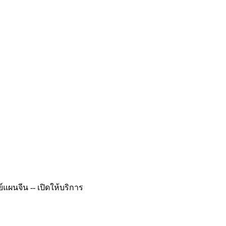
ผนจีน -- เปิดให้บริการ