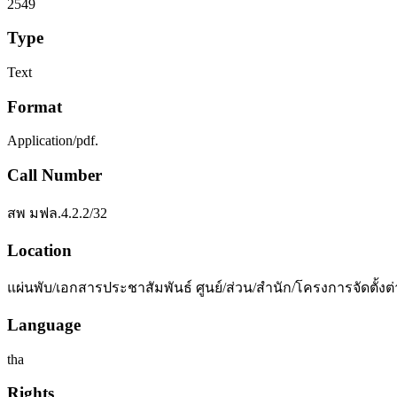
2549
Type
Text
Format
Application/pdf.
Call Number
สพ มฟล.4.2.2/32
Location
แผ่นพับ/เอกสารประชาสัมพันธ์ ศูนย์/ส่วน/สำนัก/โครงการจัดตั้งต
Language
tha
Rights