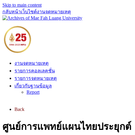
Skip to main content
กลับหน้าเว็บไซต์งานจดหมายเหตุ
งานจดหมายเหตุ
รายการคอลเลคชั่น
รายการจดหมายเหตุ
เกี่ยวกับฐานข้อมูล
Report
Back
ศูนย์การแพทย์แผนไทยประยุกต์