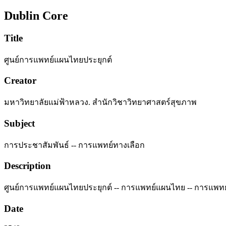
Dublin Core
Title
ศูนย์การแพทย์แผนไทยประยุกต์
Creator
มหาวิทยาลัยแม่ฟ้าหลวง. สำนักวิชาวิทยาศาสตร์สุขภาพ
Subject
การประชาสัมพันธ์ -- การแพทย์ทางเลือก
Description
ศูนย์การแพทย์แผนไทยประยุกต์ -- การแพทย์แผนไทย -- การแพทย์แ
Date