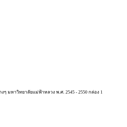
่างๆ มหาวิทยาลัยแม่ฟ้าหลวง พ.ศ. 2545 - 2550 กล่อง 1