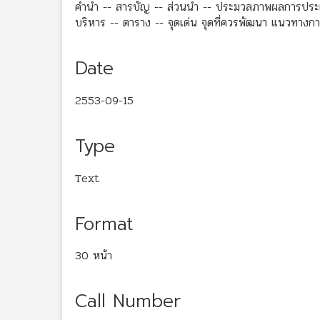
คำนำ -- สารบัญ -- ส่วนนำ -- ประมวลภาพผลการประเ
บริหาร -- ตาราง -- จุดเด่น จุดที่ควรพัฒนา แนวทาง
Date
2553-09-15
Type
Text
Format
30 หน้า
Call Number