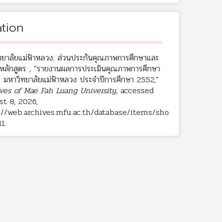
ation
ทยาลัยแม่ฟ้าหลวง. ส่วนประกันคุณภาพการศึกษาและ
หลักสูตร , “รายงานผลการประเมินคุณภาพการศึกษา
 มหาวิทยาลัยแม่ฟ้าหลวง ประจำปีการศึกษา 2552,”
ves of Mae Fah Luang University
, accessed
t 8, 2026,
://web.archives.mfu.ac.th/database/items/sho
11
.