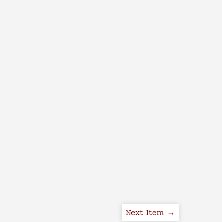
Next Item →