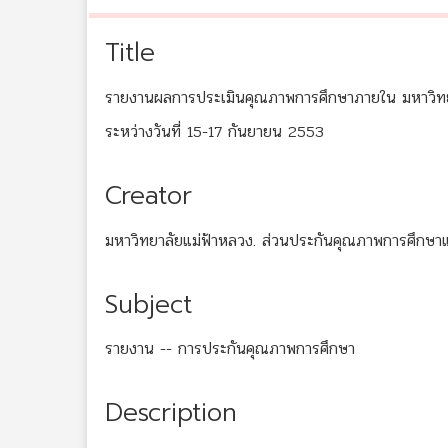
Title
รายงานผลการประเมินคุณภาพการศึกษาภายใน มหาวิทย
ระหว่างวันที่ 15-17 กันยายน 2553
Creator
มหาวิทยาลัยแม่ฟ้าหลวง. ส่วนประกันคุณภาพการศึกษา
Subject
รายงาน -- การประกันคุณภาพการศึกษา
Description