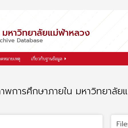
จดหมายเหตุ
เกี่ยวกับฐานข้อมูล
าพการศึกษาภายใน มหาวิทยาลัยแม
File