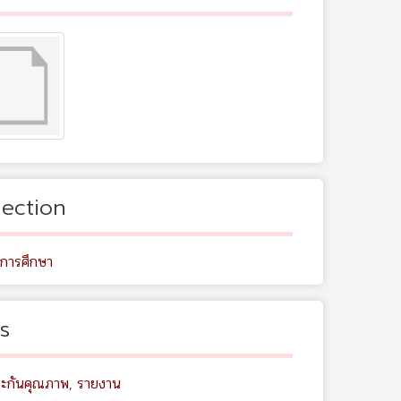
lection
ดการศึกษา
s
ะกันคุณภาพ
,
รายงาน