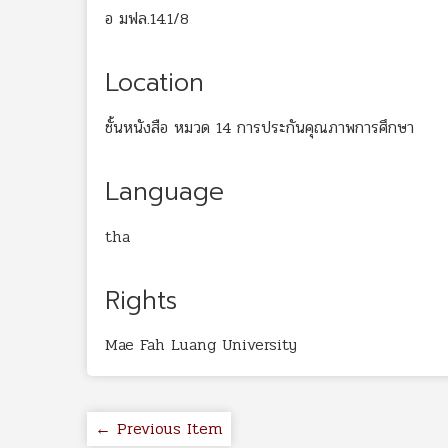
อ มฟล.14.1/8
Location
ชั้นหนังสือ หมวด 14 การประกันคุณภาพการศึกษา
Language
tha
Rights
Mae Fah Luang University
← Previous Item