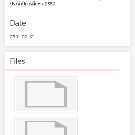
ประจำปีการศึกษา 2559
Date
2561-02-12
Files