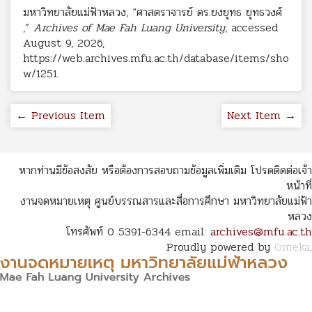
มหาวิทยาลัยแม่ฟ้าหลวง, “ศาสตราจารย์ ดร.ยงยุทธ ยุทธวงศ์
,”
Archives of Mae Fah Luang University
, accessed
August 9, 2026,
https://web.archives.mfu.ac.th/database/items/sho
w/1251
.
← Previous Item
Next Item →
หากท่านมีข้อสงสัย หรือต้องการสอบถามข้อมูลเพิ่มเติม โปรดติดต่อเจ้า
หน้าที่
งานจดหมายเหตุ ศูนย์บรรณสารและสื่อการศึกษา มหาวิทยาลัยแม่ฟ้า
หลวง
โทรศัพท์ 0 5391-6344 email:
archives@mfu.ac.th
Proudly powered by
Omeka
.