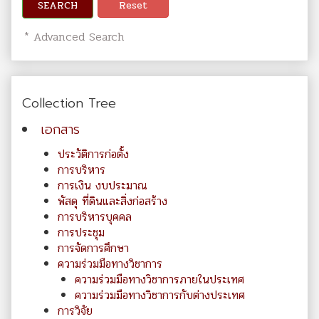
SEARCH
Reset
* Advanced Search
Collection Tree
เอกสาร
ประวัติการก่อตั้ง
การบริหาร
การเงิน งบประมาณ
พัสดุ ที่ดินและสิ่งก่อสร้าง
การบริหารบุคคล
การประชุม
การจัดการศึกษา
ความร่วมมือทางวิชาการ
ความร่วมมือทางวิชาการภายในประเทศ
ความร่วมมือทางวิชาการกับต่างประเทศ
การวิจัย