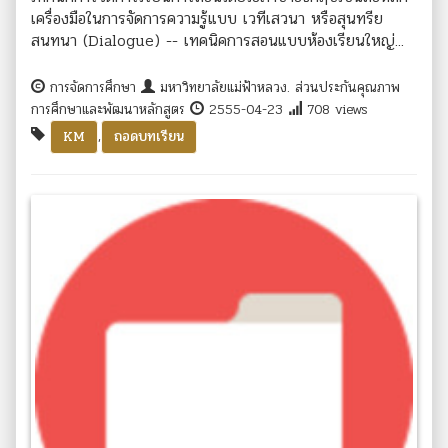
เครื่องมือในการจัดการความรู้แบบ เวทีเสวนา หรือสุนทรีย
สนทนา (Dialogue) -- เทคนิคการสอนแบบห้องเรียนใหญ่...
การจัดการศึกษา
มหาวิทยาลัยแม่ฟ้าหลวง. ส่วนประกันคุณภาพ
การศึกษาและพัฒนาหลักสูตร
2555-04-23
708 views
,
KM
ถอดบทเรียน