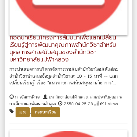
ถอดบทเรียนโครงการสัมมนาเพื่อแลกเปลี่ยน
เรียนรู้สู่การพัฒนาคุณภาพสำนักวิชาสำหรับ
บุคลากรสายสนับสนุนของสำนักวิชา
มหาวิทยาลัยแม่ฟ้าหลวง
การนำเสนอการบริหารจัดการภายในสำนักวิชาโดยให้แต่ละ
สำนักวิชานำเสนอข้อมูลสำนักวิชาละ 10 - 15 นาที -- แลก
เปลี่ยนเรียนรู้ เรื่อง "แนวทางการสนับสนุนงานวิชาการ"...
การจัดการศึกษา
มหาวิทยาลัยแม่ฟ้าหลวง. ส่วนประกันคุณภาพ
การศึกษาและพัฒนาหลักสูตร
2558-04-25-26
691 views
,
KM
ถอดบทเรียน