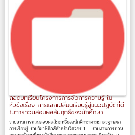
ถอดบทเรียนโครงการการจัดการความรู้ ใน
หัวข้อเรื่อง การแลกเปลี่ยนเรียนรู้สู่แนวปฏิบัติที่ดี
ในการทวนสอบผลสัมฤทธิ์ของนักศึกษา
รายงานการทวนสอบผลสัมฤทธิ์ของนักศึกษาตามมาตรฐานผล
การเรียนรู้ รายวิชาฟิสิกส์สำหรับวิศวกร 1 -- รายงานการทวน