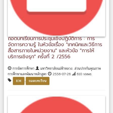
ถอดบทเรียนการประชุมเชิงปฏิบัติการ : การ
จัดการความรู้ ในหัวข้อเรื่อง "เทคนิคและวิธีการ
สื่อสารภายในหน่วยงาน" และหัวข้อ "การให้
บริการเชิงรุก" ครั้งที่ 2 /2556
การจัดการศึกษา
มหาวิทยาลัยแม่ฟ้าหลวง. ส่วนประกันคุณภาพ
การศึกษาและพัฒนาหลักสูตร
2556-07-26
610 views
,
KM
ถอดบทเรียน