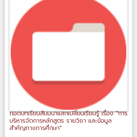
ถอดบทเรียนสัมมนาแลกเปลี่ยนเรียนรู้ เรื่อง "การ
บริหารจัดการหลักสูตร รายวิชา และข้อมูล
สำคัญทางการศึกษา"