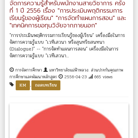
จัดการความรู้สำหรับพนักงานสายวิชาการ ครั้ง
ที่ 1 ปี 2556 เรื่อง "การประเมินพฤติกรรมการ
เรียนรู้ของผู้เรียน" "การจัดทำแผนการสอน" และ
"เทคนิคการขอทุนวิจัยจากภายนอก"
"การประเมินพฤติกรรมการเรียนรู้ของผู้เรียน" เครื่องมือในการ
จัดการความรู้แบบ "เวทีเสวนา หรือสุนทรียสนทนา
(Dialogue)" -- "การจัดทำแผนการสอน" เครื่องมือในการ
จัดการความรู้แบบ "เวทีเสวนา...
การจัดการศึกษา
มหาวิทยาลัยแม่ฟ้าหลวง. ส่วนประกันคุณภาพ
การศึกษาและพัฒนาหลักสูตร
2556-04-23
665 views
,
KM
ถอดบทเรียน