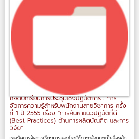
ถอดบทเรียนการประชุมเชิงปฏิบัติการ : การ
จัดการความรู้สำหรับพนักงานสายวิชาการ ครั้ง
ที่ 1 ปี 2555 เรื่อง "การค้นหาแนวปฏิบัติที่ดี
(Best Practices) ด้านการผลิตบัณฑิต และการ
วิจัย"
เทคนิคการจัดการเรียนการสอนโดยใช้ภาษาอังกฤษเป็นสื่อหลัก