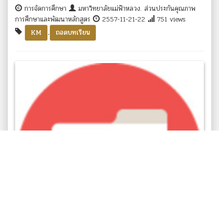
การจัดการศึกษา
มหาวิทยาลัยแม่ฟ้าหลวง. ส่วนประกันคุณภาพ
การศึกษาและพัฒนาหลักสูตร
2557-11-21-22
751 views
,
KM
ถอดบทเรียน