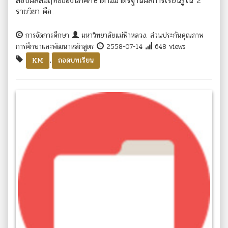
สอบผลสัมฤทธิ์ของนักศึกษาตามมาตรฐานผลการเรียนรู้ใน 2
รายวิชา คือ...
การจัดการศึกษา
มหาวิทยาลัยแม่ฟ้าหลวง. ส่วนประกันคุณภาพ
การศึกษาและพัฒนาหลักสูตร
2558-07-14
648 views
,
KM
ถอดบทเรียน