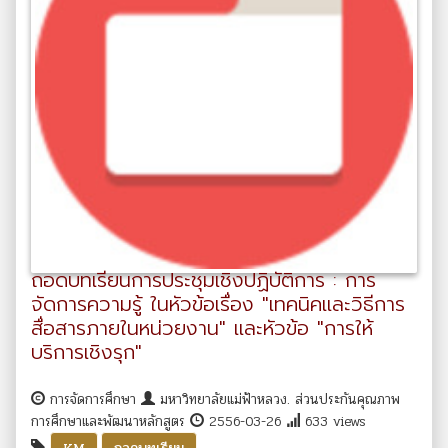
ถอดบทเรียนการประชุมเชิงปฏิบัติการ : การ
จัดการความรู้ ในหัวข้อเรื่อง "เทคนิคและวิธีการ
สื่อสารภายในหน่วยงาน" และหัวข้อ "การให้
บริการเชิงรุก"
การจัดการศึกษา
มหาวิทยาลัยแม่ฟ้าหลวง. ส่วนประกันคุณภาพ
การศึกษาและพัฒนาหลักสูตร
2556-03-26
633 views
,