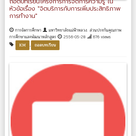
ถอดบทเรียนโครงการการจัดการความรู้ ใน
หัวข้อเรื่อง "จิตบริการกับการเพิ่มประสิทธิภาพ
การทำงาน"
การจัดการศึกษา
มหาวิทยาลัยแม่ฟ้าหลวง. ส่วนประกันคุณภาพ
การศึกษาและพัฒนาหลักสูตร
2556-05-28
676 views
,
KM
ถอดบทเรียน