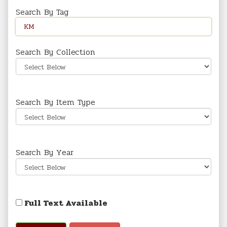
Search By Tag
Search By Collection
Search By Item Type
Search By Year
Full Text Available