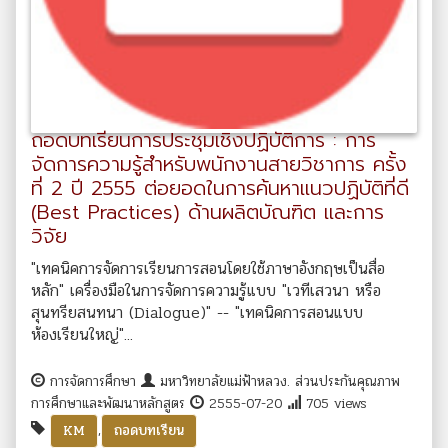
ถอดบทเรียนการประชุมเชิงปฏิบัติการ : การ
จัดการความรู้สำหรับพนักงานสายวิชาการ ครั้ง
ที่ 2 ปี 2555 ต่อยอดในการค้นหาแนวปฏิบัติที่ดี
(Best Practices) ด้านผลิตบัณฑิต และการ
วิจัย
"เทคนิคการจัดการเรียนการสอนโดยใช้ภาษาอังกฤษเป็นสื่อ
หลัก" เครื่องมือในการจัดการความรู้แบบ "เวทีเสวนา หรือ
สุนทรียสนทนา (Dialogue)" -- "เทคนิคการสอนแบบ
ห้องเรียนใหญ่"...
การจัดการศึกษา
มหาวิทยาลัยแม่ฟ้าหลวง. ส่วนประกันคุณภาพ
การศึกษาและพัฒนาหลักสูตร
2555-07-20
705 views
,
KM
ถอดบทเรียน