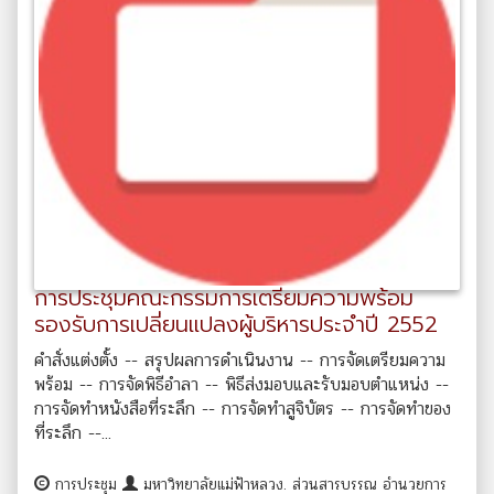
การประชุมคณะกรรมการเตรียมความพร้อม
รองรับการเปลี่ยนแปลงผู้บริหารประจำปี 2552
คำสั่งแต่งตั้ง -- สรุปผลการดำเนินงาน -- การจัดเตรียมความ
พร้อม -- การจัดพิธีอำลา -- พิธีส่งมอบและรับมอบตำแหน่ง --
การจัดทำหนังสือที่ระลึก -- การจัดทำสูจิบัตร -- การจัดทำของ
ที่ระลึก --...
การประชุม
มหาวิทยาลัยแม่ฟ้าหลวง. ส่วนสารบรรณ อำนวยการ