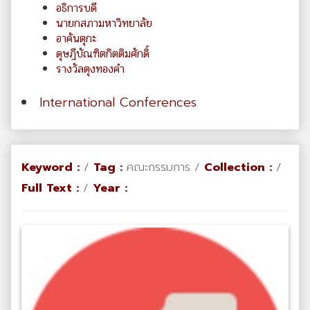
อธิการบดี
นายกสภามหาวิทยาลัย
อาคันตุกะ
ดุษฎีบัณฑิตกิตติมศักดิ์
รางวัลตุงทองคำ
International Conferences
Keyword :
/
Tag :
คณะกรรมการ /
Collection :
/
Full Text :
/
Year :