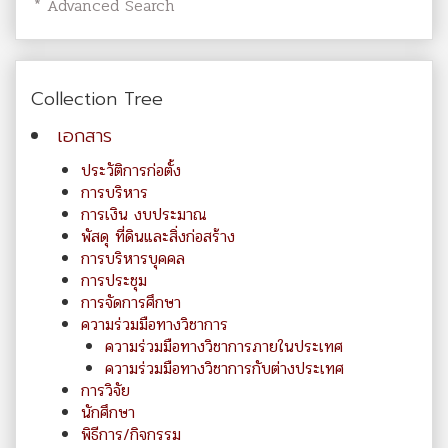
* Advanced Search
Collection Tree
เอกสาร
ประวัติการก่อตั้ง
การบริหาร
การเงิน งบประมาณ
พัสดุ ที่ดินและสิ่งก่อสร้าง
การบริหารบุคคล
การประชุม
การจัดการศึกษา
ความร่วมมือทางวิชาการ
ความร่วมมือทางวิชาการภายในประเทศ
ความร่วมมือทางวิชาการกับต่างประเทศ
การวิจัย
นักศึกษา
พิธีการ/กิจกรรม