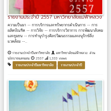
รายงานประจำปี 2557 มหาวิทยาลัยแม่ฟ้าหลวง
ความเป็นมา -- การบริการและทรัพยากรดำเนินการ -- การ
ผลิตบัณฑิต -- การวิจัย -- การบริการวิชาการ การพัฒนาสังคม
และชุมชน -- การทำนุบำรุงศิลปวัฒนธรรมและอนุรักษ์สิ่ง
แวดล้อม --...
รายงานประจำปีมหาวิทยาลัย
มหาวิทยาลัยแม่ฟ้าหลวง. ส่วน
นโยบายและแผน
2557
1,333 views
,
รายงานประจำปีมหาวิทยาลัย
รายงานประจำปี