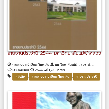
รายงานประจำปี 2544 มหาวิทยาลัยแม่ฟ้าหลวง
รายงานประจำปีมหาวิทยาลัย
มหาวิทยาลัยแม่ฟ้าหลวง. ส่วน
นโยบายและแผน
2544
1,731 views
,
,
หนังสือ
รายงานประจำปีมหาวิทยาลัย
รายงานประจำปี