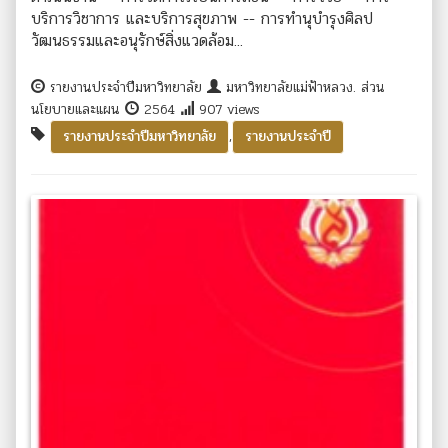
บริการวิชาการ และบริการสุขภาพ -- การทำนุบำรุงศิลป
วัฒนธรรมและอนุรักษ์สิ่งแวดล้อม...
รายงานประจำปีมหาวิทยาลัย
มหาวิทยาลัยแม่ฟ้าหลวง. ส่วน
นโยบายและแผน
2564
907 views
,
รายงานประจำปีมหาวิทยาลัย
รายงานประจำปี