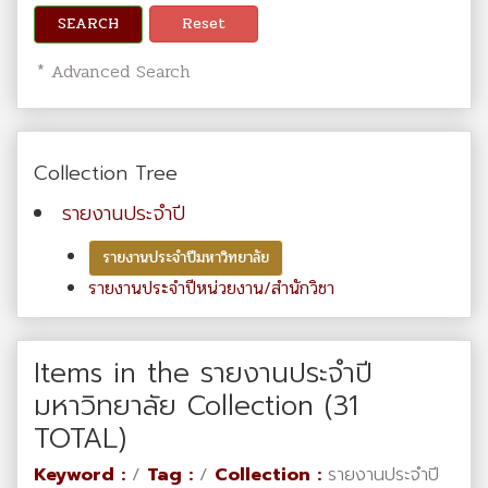
SEARCH
Reset
* Advanced Search
Collection Tree
รายงานประจำปี
รายงานประจำปีมหาวิทยาลัย
รายงานประจำปีหน่วยงาน/สำนักวิชา
Items in the รายงานประจำปี
มหาวิทยาลัย Collection (31
TOTAL)
Keyword :
/
Tag :
/
Collection :
รายงานประจำปี