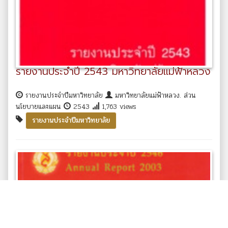
รายงานประจำปี 2543 มหาวิทยาลัยแม่ฟ้าหลวง
รายงานประจำปีมหาวิทยาลัย
มหาวิทยาลัยแม่ฟ้าหลวง. ส่วน
นโยบายและแผน
2543
1,763 views
รายงานประจำปีมหาวิทยาลัย