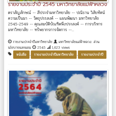
รายงานประจำปี 2545 มหาวิทยาลัยแม่ฟ้าหลวง
ตราสัญลักษณ์ -- สีประจำมหาวิทยาลัย -- ปณิธาน วิสัยทัศน์
ความเป็นมา -- วัตถุประสงค์ -- แผนพัฒนา มหาวิทยาลัย
2545-2549 -- คุณสมบัติบัณฑิตพึงประสงค์ -- การบริหาร
มหาวิทยาลัย -- ทรัพยากรการจัดการ --...
รายงานประจำปีมหาวิทยาลัย
มหาวิทยาลัยแม่ฟ้าหลวง. ส่วน
นโยบายและแผน
2545
1,623 views
,
,
หนังสือ
รายงานประจำปีมหาวิทยาลัย
รายงานประจำปี