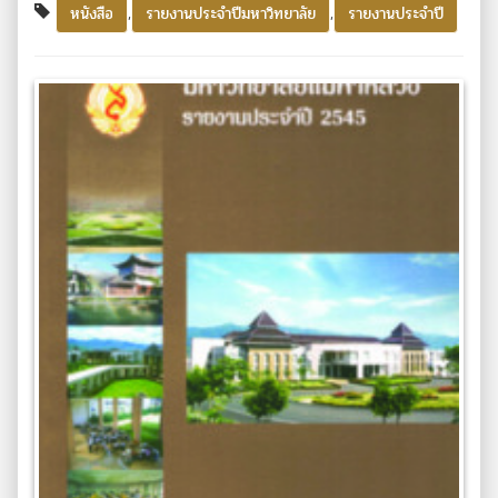
,
,
หนังสือ
รายงานประจำปีมหาวิทยาลัย
รายงานประจำปี