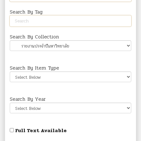
Search By Tag
Search By Collection
Search By Item Type
Search By Year
Full Text Available