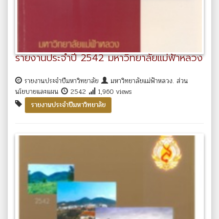
รายงานประจำปี 2542 มหาวิทยาลัยแม่ฟ้าหลวง
รายงานประจำปีมหาวิทยาลัย
มหาวิทยาลัยแม่ฟ้าหลวง. ส่วน
นโยบายและแผน
2542
1,960 views
รายงานประจำปีมหาวิทยาลัย