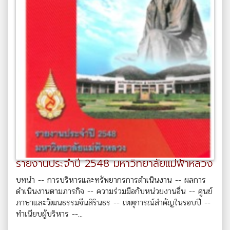
รายงานประจำปี 2548 มหาวิทยาลัยแม่ฟ้าหลวง
บทนำ -- การบริหารและทรัพยากรการดำเนินงาน -- ผลการ
ดำเนินงานตามภารกิจ -- ความร่วมมือกับหน่วยงานอื่น -- ศูนย์
ภาษาและวัฒนธรรมจีนสิรินธร -- เหตุการณ์สำคัญในรอบปี --
ทำเนียบผู้บริหาร --...