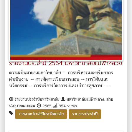
รายงานประจำปี 2564 มหาวิทยาลัยแม่ฟ้าหลวง
ความเป็นมาของมหาวิทยาลัย -- การบริหารและทรัพยากร
ดำเนินงาน -- การจัดการเรียนการสอน -- การวิจัยและ
นวัตกรรม -- การบริการวิชาการ และบริการสุขภาพ --...
รายงานประจำปีมหาวิทยาลัย
มหาวิทยาลัยแม่ฟ้าหลวง. ส่วน
นโยบายและแผน
2565
354 views
,
รายงานประจำปีมหาวิทยาลัย
รายงานประจำปี