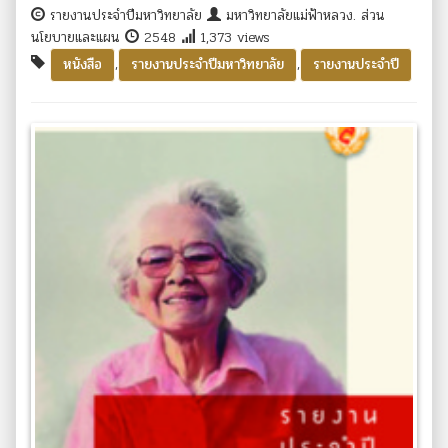
รายงานประจำปีมหาวิทยาลัย
มหาวิทยาลัยแม่ฟ้าหลวง. ส่วน
นโยบายและแผน
2548
1,373 views
,
,
หนังสือ
รายงานประจำปีมหาวิทยาลัย
รายงานประจำปี