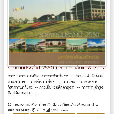
รายงานประจำปี 2550 มหาวิทยาลัยแม่ฟ้าหลวง
การบริหารและทรัพยากรการดำเนินงาน -- ผลการดำเนินงาน
ตามภารกิจ -- การจัดการศึกษา -- การวิจัย -- การบริการ
วิชาการแก่สังคม -- การเยี่ยมชมศึกษาดูงาน -- การทำนุบำรุง
ศิลปวัฒนธรรม --...
รายงานประจำปีมหาวิทยาลัย
มหาวิทยาลัยแม่ฟ้าหลวง. ส่วน
นโยบายและแผน
2550
1,356 views