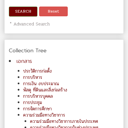
SEARCH
Reset
* Advanced Search
Collection Tree
เอกสาร
ประวัติการก่อตั้ง
การบริหาร
การเงิน งบประมาณ
พัสดุ ที่ดินและสิ่งก่อสร้าง
การบริหารบุคคล
การประชุม
การจัดการศึกษา
ความร่วมมือทางวิชาการ
ความร่วมมือทางวิชาการภายในประเทศ
ความร่วมมือทางวิชาการกับต่างประเทศ