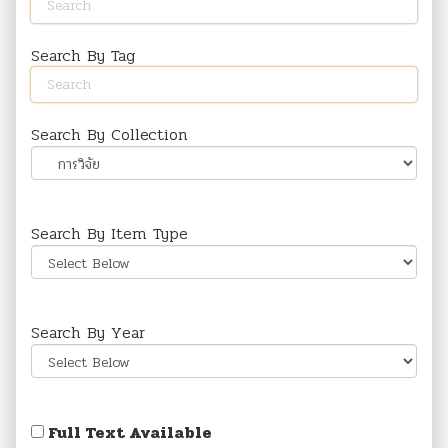
Search By Tag
Search By Collection
Search By Item Type
Search By Year
Full Text Available