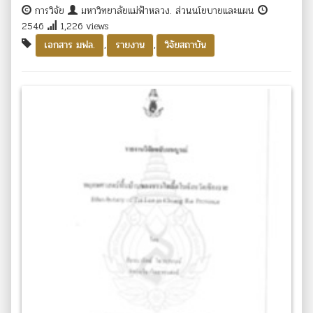
การวิจัย
มหาวิทยาลัยแม่ฟ้าหลวง. ส่วนนโยบายและแผน
2546
1,226 views
,
,
เอกสาร มฟล.
รายงาน
วิจัยสถาบัน