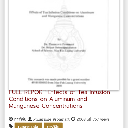
FULL REPORT Effects of Tea Infusion
Conditions on Aluminum and
Manganese Concentrations
การวิจัย
Phunrawie Promnart
2008
767 views
,
เอกสาร มฟล.
การวิจัย