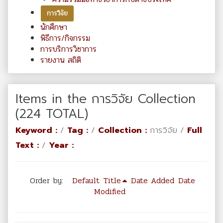
การวิจัย
นักศึกษา
พิธีการ/กิจกรรม
การบริการวิชาการ
รายงาน สถิติ
Items in the การวิจัย Collection
(224 TOTAL)
Keyword :
/
Tag :
/
Collection :
การวิจัย /
Full
Text :
/
Year :
Order by:
Default
Title
Date Added
Date
Modified