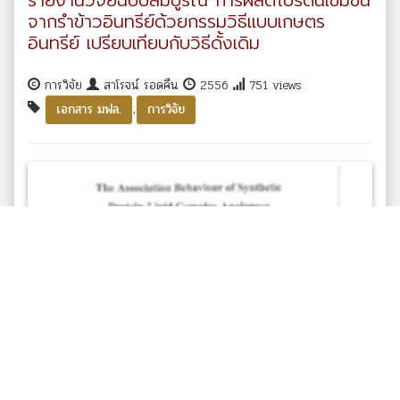
จากรำข้าวอินทรีย์ด้วยกรรมวิธีแบบเกษตร
อินทรีย์ เปรียบเทียบกับวิธีดั้งเดิม
การวิจัย
สาโรจน์ รอดคืน
2556
751 views
,
เอกสาร มฟล.
การวิจัย