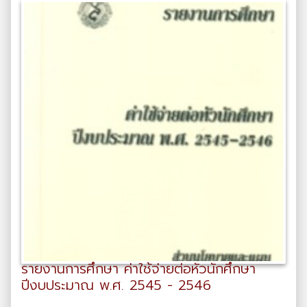
รายงานการศึกษา ค่าใช้จ่ายต่อหัวนักศึกษา
ปีงบประมาณ พ.ศ. 2545 - 2546