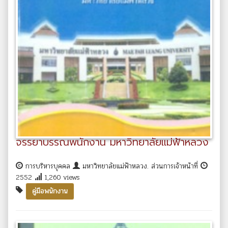
จรรยาบรรณพนักงาน มหาวิทยาลัยแม่ฟ้าหลวง
การบริหารบุคคล
มหาวิทยาลัยแม่ฟ้าหลวง. ส่วนการเจ้าหน้าที่
2552
1,260 views
คู่มือพนักงาน