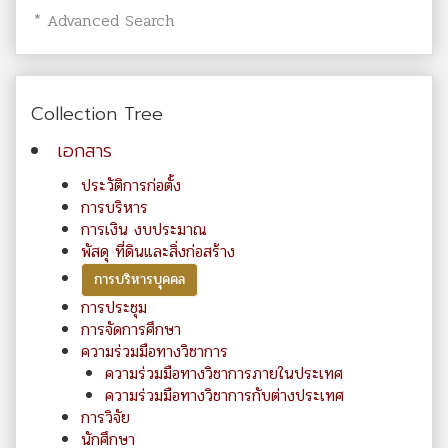
* Advanced Search
Collection Tree
เอกสาร
ประวัติการก่อตั้ง
การบริหาร
การเงิน งบประมาณ
พัสดุ ที่ดินและสิ่งก่อสร้าง
การบริหารบุคคล
การประชุม
การจัดการศึกษา
ความร่วมมือทางวิชาการ
ความร่วมมือทางวิชาการภายในประเทศ
ความร่วมมือทางวิชาการกับต่างประเทศ
การวิจัย
นักศึกษา