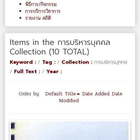
พิธีการ/กิจกรรม
การบริการวิชาการ
รายงาน สถิติ
Items in the การบริหารบุคคล
Collection (10 TOTAL)
Keyword :
/
Tag :
/
Collection :
การบริหารบุคคล
/
Full Text :
/
Year :
Order by:
Default
Title
Date Added
Date
Modified