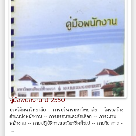
คู่มือพนักงาน ปี 2550
ประวัติมหาวิทยาลัย -- การบริหารมหาวิทยาลัย -- โครงสร้าง
ตำแหน่งพนักงาน -- การสรรหาและคัดเลือก -- ภาระงาน
พนักงาน -- สายปฎิบัติการและวิชาชีพทั่วไป -- สายวิชาการ -
-...