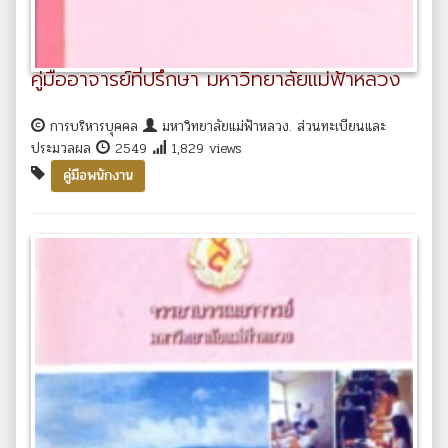
คู่มืออาจารย์ที่ปรึกษา มหาวิทยาลัยแม่ฟ้าหลวง
การบริหารบุคคล
มหาวิทยาลัยแม่ฟ้าหลวง. ส่วนทะเบียนและ
ประมวลผล
2549
1,829 views
คู่มือพนักงาน