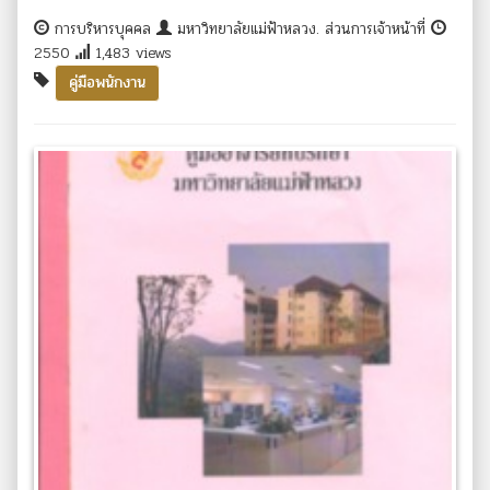
การบริหารบุคคล
มหาวิทยาลัยแม่ฟ้าหลวง. ส่วนการเจ้าหน้าที่
2550
1,483 views
คู่มือพนักงาน