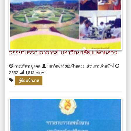
จรรยาบรรณอาจารย์ มหาวิทยาลัยแม่ฟ้าหลวง
การบริหารบุคคล
มหาวิทยาลัยแม่ฟ้าหลวง. ส่วนการเจ้าหน้าที่
2552
1,512 views
คู่มือพนักงาน